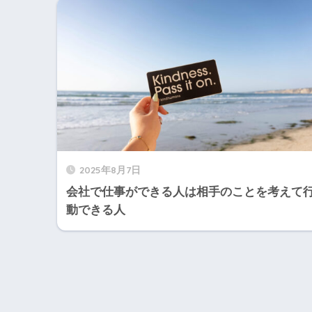
2025年8月7日
会社で仕事ができる人は相手のことを考えて
動できる人