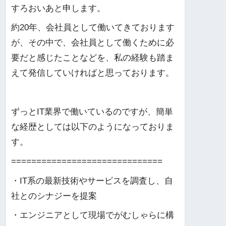
すろおいあと申します。
約20年、会社員として働いてきております
が、その中で、会社員として働くために必
要だと感じたことなどを、私の経験も踏ま
えて発信していければと思っております。
ずっとIT業界で働いているのですが、簡単
な経歴としては以下のようになっておりま
す。
==============================
・IT系の最新技術やサービスを調査し、自
社とのシナジーを提案
・エンジニアとして現場でがむしゃらに構