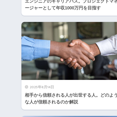
エンジニアのキャリアパス。プロジェクトマ
ージャーとして年収1000万円を目指す
2025年8月14日
相手から信頼される人が出世する人。どのよ
な人が信頼されるのか解説