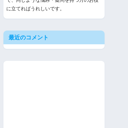
で、同じような悩み・疑問を持つ方のお役
に立てればうれしいです。
最近のコメント