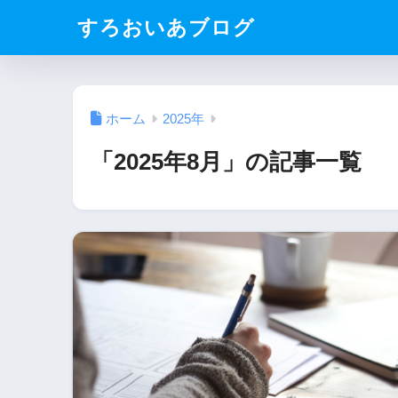
すろおいあブログ
ホーム
2025年
「2025年8月」の記事一覧