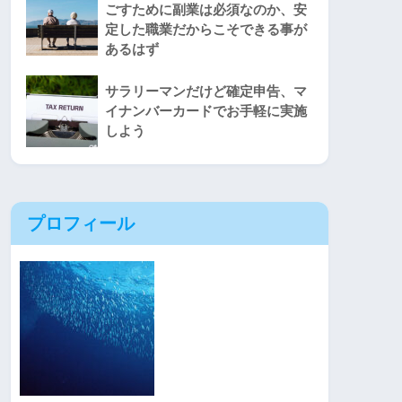
ごすために副業は必須なのか、安
定した職業だからこそできる事が
あるはず
サラリーマンだけど確定申告、マ
イナンバーカードでお手軽に実施
しよう
プロフィール