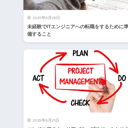
2025年8月28日
未経験でITエンジニアへの転職をするために
備すること
2025年8月21日