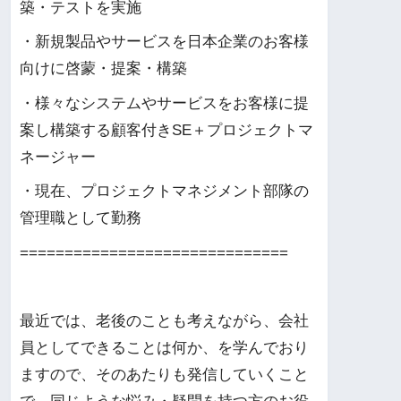
築・テストを実施
・新規製品やサービスを日本企業のお客様
向けに啓蒙・提案・構築
・様々なシステムやサービスをお客様に提
案し構築する顧客付きSE＋プロジェクトマ
ネージャー
・現在、プロジェクトマネジメント部隊の
管理職として勤務
==============================
最近では、老後のことも考えながら、会社
員としてできることは何か、を学んでおり
ますので、そのあたりも発信していくこと