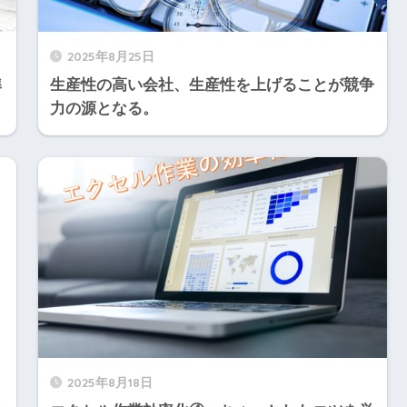
2025年8月25日
準
生産性の高い会社、生産性を上げることが競争
力の源となる。
2025年8月18日