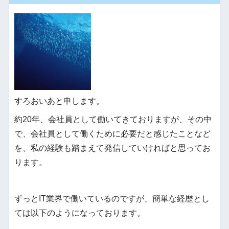
すろおいあと申します。
約20年、会社員として働いてきておりますが、その中
で、会社員として働くために必要だと感じたことなど
を、私の経験も踏まえて発信していければと思ってお
ります。
ずっとIT業界で働いているのですが、簡単な経歴とし
ては以下のようになっております。