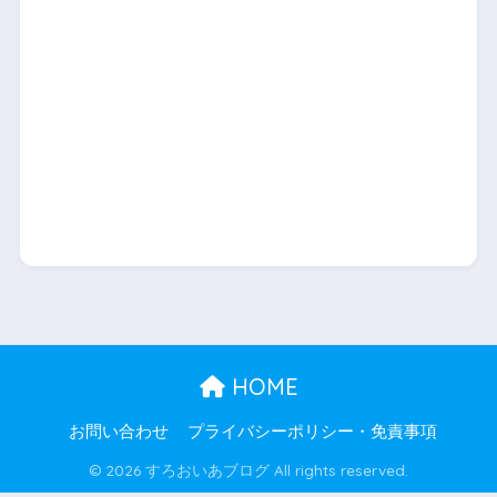
HOME
お問い合わせ
プライバシーポリシー・免責事項
© 2026 すろおいあブログ All rights reserved.