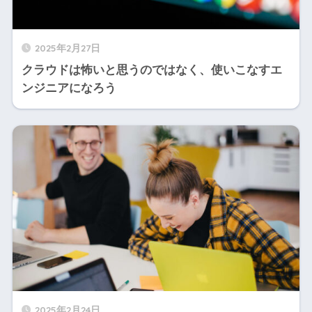
2025年2月27日
クラウドは怖いと思うのではなく、使いこなすエ
ンジニアになろう
2025年2月24日