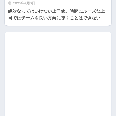
2025年2月3日
絶対なってはいけない上司像、時間にルーズな上
司ではチームを良い方向に導くことはできない