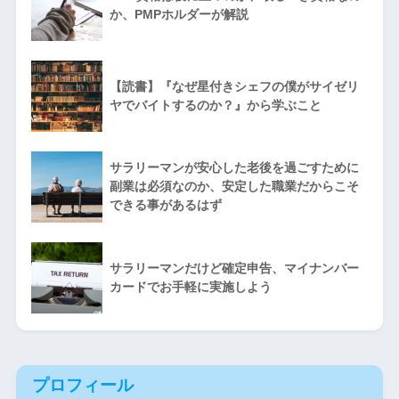
か、PMPホルダーが解説
【読書】『なぜ星付きシェフの僕がサイゼリ
ヤでバイトするのか？』から学ぶこと
サラリーマンが安心した老後を過ごすために
副業は必須なのか、安定した職業だからこそ
できる事があるはず
サラリーマンだけど確定申告、マイナンバー
カードでお手軽に実施しよう
プロフィール