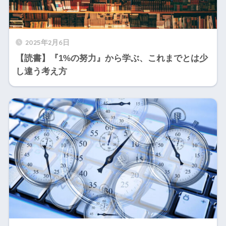
2025年2月6日
【読書】『1%の努力』から学ぶ、これまでとは少
し違う考え方