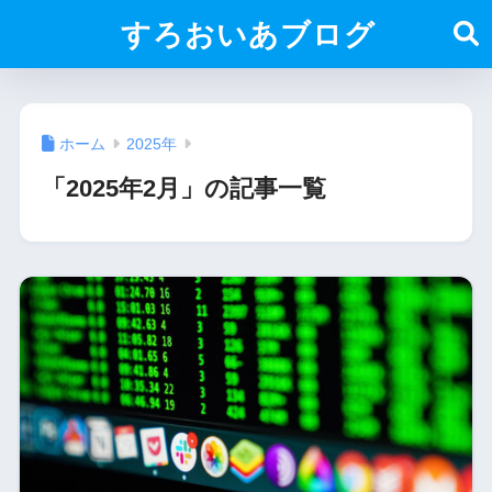
すろおいあブログ
ホーム
2025年
「2025年2月」の記事一覧