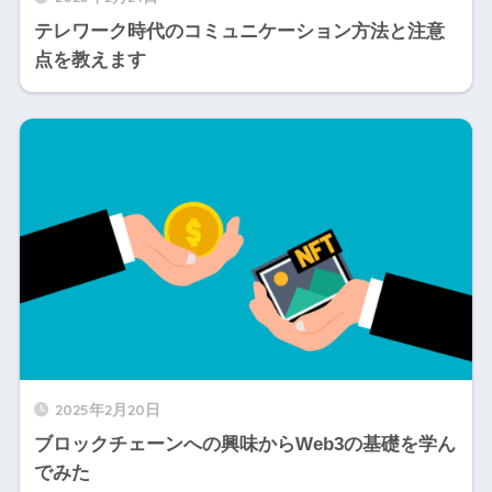
テレワーク時代のコミュニケーション方法と注意
点を教えます
2025年2月20日
ブロックチェーンへの興味からWeb3の基礎を学ん
でみた