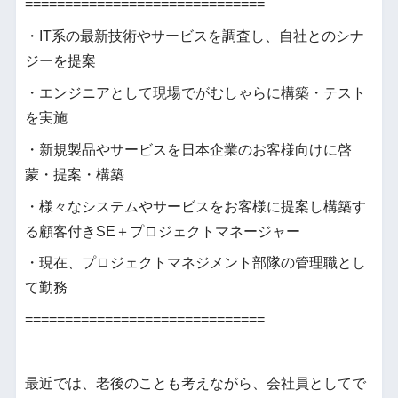
==============================
・IT系の最新技術やサービスを調査し、自社とのシナ
ジーを提案
・エンジニアとして現場でがむしゃらに構築・テスト
を実施
・新規製品やサービスを日本企業のお客様向けに啓
蒙・提案・構築
・様々なシステムやサービスをお客様に提案し構築す
る顧客付きSE＋プロジェクトマネージャー
・現在、プロジェクトマネジメント部隊の管理職とし
て勤務
==============================
最近では、老後のことも考えながら、会社員としてで