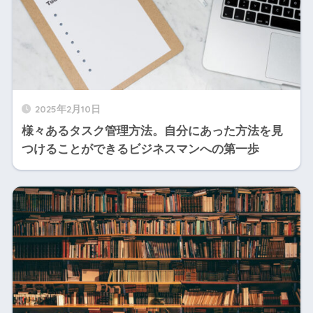
2025年2月10日
様々あるタスク管理方法。自分にあった方法を見
つけることができるビジネスマンへの第一歩