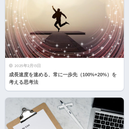
2025年2月13日
成長速度を速める、常に一歩先（100%+20%）を
考える思考法