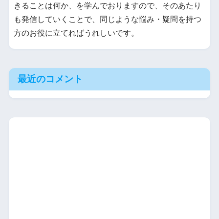
きることは何か、を学んでおりますので、そのあたり
も発信していくことで、同じような悩み・疑問を持つ
方のお役に立てればうれしいです。
最近のコメント