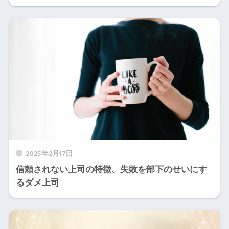
2025年2月17日
信頼されない上司の特徴、失敗を部下のせいにす
るダメ上司