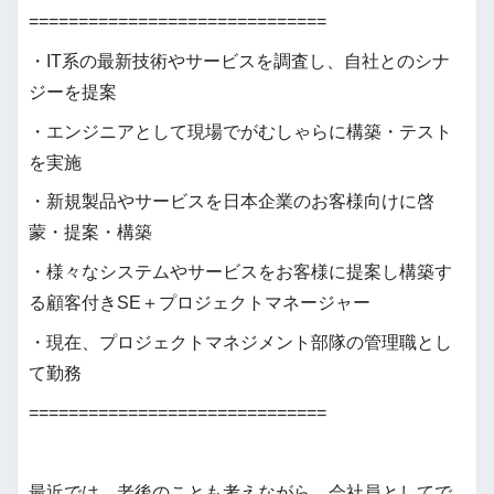
==============================
・IT系の最新技術やサービスを調査し、自社とのシナ
ジーを提案
・エンジニアとして現場でがむしゃらに構築・テスト
を実施
・新規製品やサービスを日本企業のお客様向けに啓
蒙・提案・構築
・様々なシステムやサービスをお客様に提案し構築す
る顧客付きSE＋プロジェクトマネージャー
・現在、プロジェクトマネジメント部隊の管理職とし
て勤務
==============================
最近では、老後のことも考えながら、会社員としてで