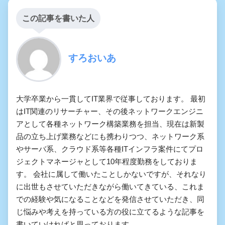
この記事を書いた人
すろおいあ
大学卒業から一貫してIT業界で従事しております。 最初
はIT関連のリサーチャー、その後ネットワークエンジニ
アとして各種ネットワーク構築業務を担当、現在は新製
品の立ち上げ業務などにも携わりつつ、ネットワーク系
やサーバ系、クラウド系等各種ITインフラ案件にてプロ
ジェクトマネージャとして10年程度勤務をしておりま
す。 会社に属して働いたことしかないですが、それなり
に出世もさせていただきながら働いてきている、これま
での経験や気になることなどを発信させていただき、同
じ悩みや考えを持っている方の役に立てるような記事を
書いていければと思っております。