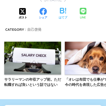
LINE
ポスト
シェア
はてブ
CATEGORY :
自己啓発
サラリーマンの年収アップ術。ただ
「オレは布団でも仕事が
転職すれば良いという話ではない
今の時代を表現した広告