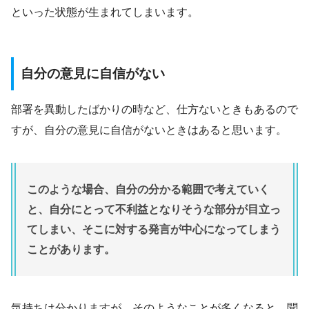
といった状態が生まれてしまいます。
自分の意見に自信がない
部署を異動したばかりの時など、仕方ないときもあるので
すが、自分の意見に自信がないときはあると思います。
このような場合、自分の分かる範囲で考えていく
と、自分にとって不利益となりそうな部分が目立っ
てしまい、そこに対する発言が中心になってしまう
ことがあります。
気持ちは分かりますが、そのようなことが多くなると、聞