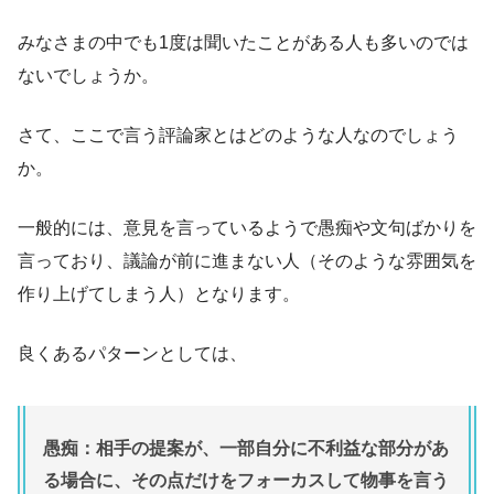
みなさまの中でも1度は聞いたことがある人も多いのでは
ないでしょうか。
さて、ここで言う評論家とはどのような人なのでしょう
か。
一般的には、意見を言っているようで愚痴や文句ばかりを
言っており、議論が前に進まない人（そのような雰囲気を
作り上げてしまう人）となります。
良くあるパターンとしては、
愚痴：相手の提案が、一部自分に不利益な部分があ
る場合に、その点だけをフォーカスして物事を言う