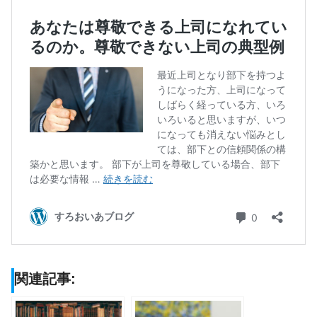
関連記事: