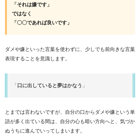
「それは嫌です」
ではなく
「〇〇であれば良いです」
ダメや嫌といった言葉を使わずに、少しでも前向きな言葉
表現することを意識します。
「
口に出していると夢はかなう
」
とまでは言わないですが、自分の口からダメや嫌という単
語が多く出ている間は、自分の心も暗い方向へと、気づか
ぬうちに進んでいってしまいます。