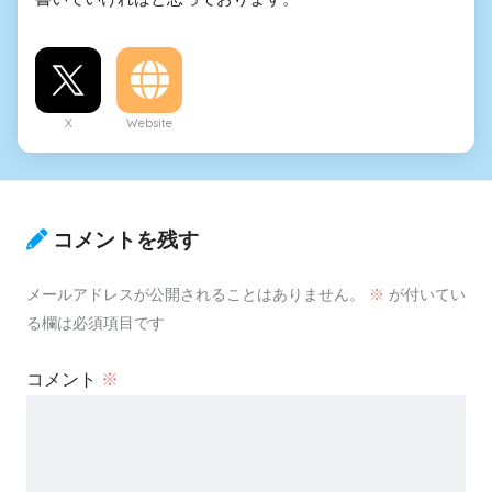
X
Website
コメントを残す
メールアドレスが公開されることはありません。
※
が付いてい
る欄は必須項目です
コメント
※