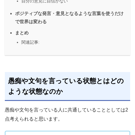
自分の意見に自信がない
ポジティブな発言・意見となるような言葉を使うだけ
で世界は変わる
まとめ
関連記事:
愚痴や文句を言っている状態とはどの
ような状態なのか
愚痴や文句を言っている人に共通していることとしては2
点考えられると思います。