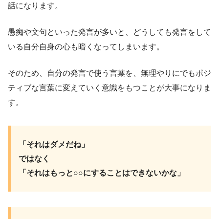
話になります。
愚痴や文句といった発言が多いと、どうしても発言をして
いる自分自身の心も暗くなってしまいます。
そのため、自分の発言で使う言葉を、無理やりにでもポジ
ティブな言葉に変えていく意識をもつことが大事になりま
す。
「それはダメだね」
ではなく
「それはもっと○○にすることはできないかな」