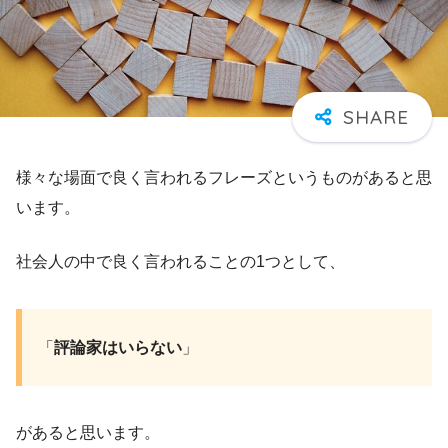
様々な場面で良く言われるフレーズというものがあると思
います。
社会人の中で良く言われることの1つとして、
「
評論家はいらない
」
があると思います。