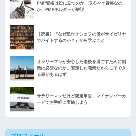
PMP資格は役に立つのか、取るべき資格なの
か、PMPホルダーが解説
【読書】『なぜ星付きシェフの僕がサイゼリヤ
でバイトするのか？』から学ぶこと
サラリーマンが安心した老後を過ごすために副
業は必須なのか、安定した職業だからこそでき
る事があるはず
サラリーマンだけど確定申告、マイナンバーカ
ードでお手軽に実施しよう
プロフィール