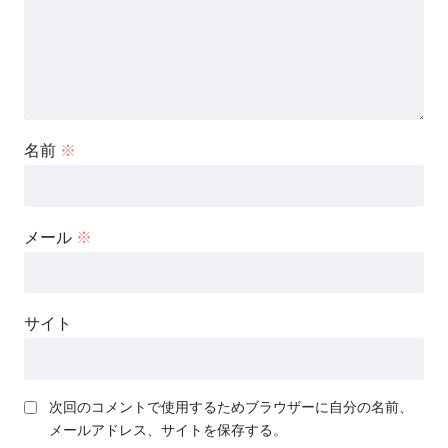
名前
※
メール
※
サイト
次回のコメントで使用するためブラウザーに自分の名前、
メールアドレス、サイトを保存する。