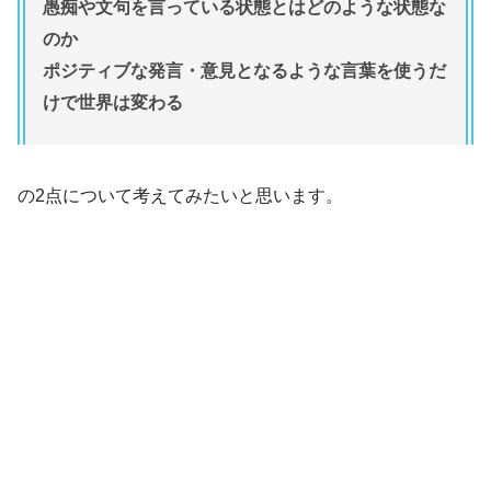
愚痴や文句を言っている状態とはどのような状態な
のか
ポジティブな発言・意見となるような言葉を使うだ
けで世界は変わる
の2点について考えてみたいと思います。