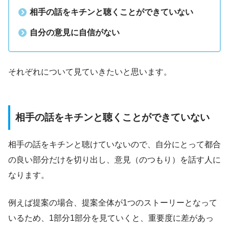
相手の話をキチンと聴くことができていない
自分の意見に自信がない
それぞれについて見ていきたいと思います。
相手の話をキチンと聴くことができていない
相手の話をキチンと聴けていないので、自分にとって都合
の良い部分だけを切り出し、意見（のつもり）を話す人に
なります。
例えば提案の場合、提案全体が1つのストーリーとなって
いるため、1部分1部分を見ていくと、重要度に差があっ