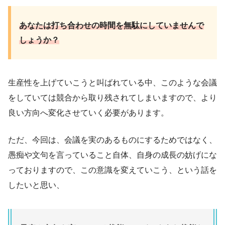
あなたは打ち合わせの時間を無駄にしていませんで
しょうか？
生産性を上げていこうと叫ばれている中、このような会議
をしていては競合から取り残されてしまいますので、より
良い方向へ変化させていく必要があります。
ただ、今回は、会議を実のあるものにするためではなく、
愚痴や文句を言っていること自体、自身の成長の妨げにな
っておりますので、この意識を変えていこう、という話を
したいと思い、