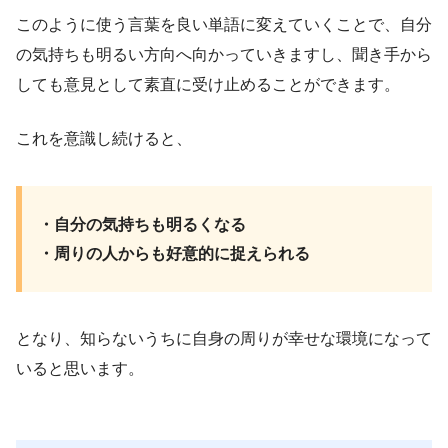
このように使う言葉を良い単語に変えていくことで、自分
の気持ちも明るい方向へ向かっていきますし、聞き手から
しても意見として素直に受け止めることができます。
これを意識し続けると、
・自分の気持ちも明るくなる
・周りの人からも好意的に捉えられる
となり、知らないうちに自身の周りが幸せな環境になって
いると思います。