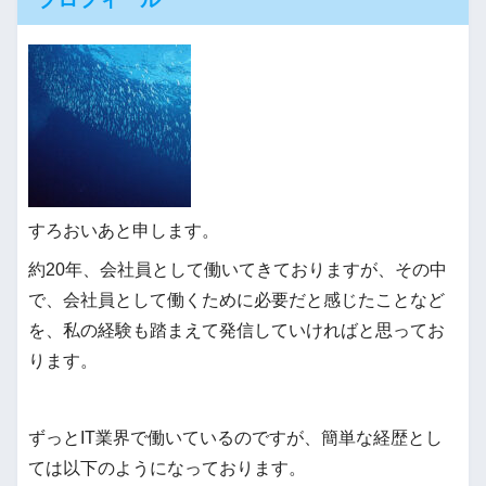
すろおいあと申します。
約20年、会社員として働いてきておりますが、その中
で、会社員として働くために必要だと感じたことなど
を、私の経験も踏まえて発信していければと思ってお
ります。
ずっとIT業界で働いているのですが、簡単な経歴とし
ては以下のようになっております。