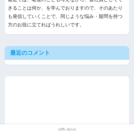
きることは何か、を学んでおりますので、そのあたり
も発信していくことで、同じような悩み・疑問を持つ
方のお役に立てればうれしいです。
最近のコメント
お問い合わせ