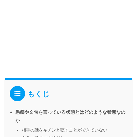
もくじ
愚痴や文句を言っている状態とはどのような状態なの
か
相手の話をキチンと聴くことができていない