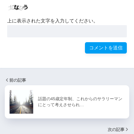
上に表示された文字を入力してください。
前の記事
話題の45歳定年制、これからのサラリーマン
にとって考えさせられ…
次の記事