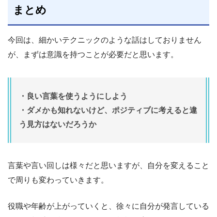
まとめ
今回は、細かいテクニックのような話はしておりません
が、まずは意識を持つことが必要だと思います。
・良い言葉を使うようにしよう
・ダメかも知れないけど、ポジティブに考えると違
う見方はないだろうか
言葉や言い回しは様々だと思いますが、自分を変えること
で周りも変わっていきます。
役職や年齢が上がっていくと、徐々に自分が発言している