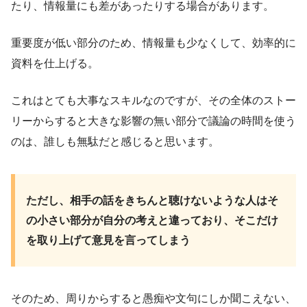
たり、情報量にも差があったりする場合があります。
重要度が低い部分のため、情報量も少なくして、効率的に
資料を仕上げる。
これはとても大事なスキルなのですが、その全体のストー
リーからすると大きな影響の無い部分で議論の時間を使う
のは、誰しも無駄だと感じると思います。
ただし、相手の話をきちんと聴けないような人はそ
の小さい部分が自分の考えと違っており、そこだけ
を取り上げて意見を言ってしまう
そのため、周りからすると愚痴や文句にしか聞こえない、