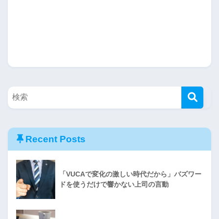
Recent Posts
「VUCAで変化の激しい時代だから」バズワー
ドを使うだけで響かない上司の言動