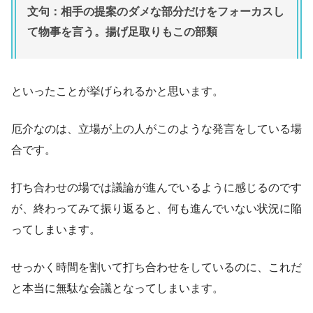
文句：相手の提案のダメな部分だけをフォーカスし
て物事を言う。揚げ足取りもこの部類
といったことが挙げられるかと思います。
厄介なのは、立場が上の人がこのような発言をしている場
合です。
打ち合わせの場では議論が進んでいるように感じるのです
が、終わってみて振り返ると、何も進んでいない状況に陥
ってしまいます。
せっかく時間を割いて打ち合わせをしているのに、これだ
と本当に無駄な会議となってしまいます。