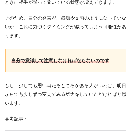
ときに相手が黙って聞いている状態が増えてきます。
そのため、自分の発言が、愚痴や文句のようになっていな
いか、これに気づくタイミングが減ってしまう可能性があ
ります。
自分で意識して注意しなければならないのです
。
もし、少しでも思い当たるところがある人がいれば、明日
からでも少しずつ変えてみる努力をしていただければと思
います。
参考記事：