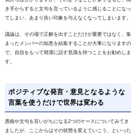
き手からすると文句を言っているように感じることになっ
てしまい、あまり良い印象を与えなくなってしまいます。
議論は、その場で正解を出すことだけが重要ではなく、集
まったメンバーの知恵を結集することが大事になりますの
で、自信をもって簡潔に話す意識を持つことをお勧めしま
す。
ポジティブな発言・意見となるような
言葉を使うだけで世界は変わる
愚痴や文句を言いがちになる2つのケースについてみてき
ましたが、ここからはその状態を変えていこう、といった