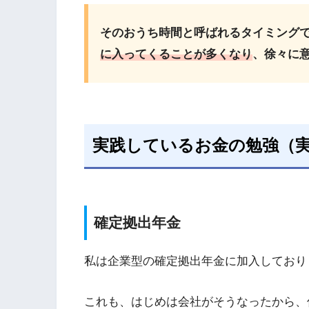
そのおうち時間と呼ばれるタイミング
に入ってくることが多くなり
、徐々に
実践しているお金の勉強（
確定拠出年金
私は企業型の確定拠出年金に加入しており
これも、はじめは会社がそうなったから、