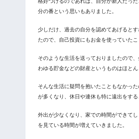
格好つけるのであれば、自分が新人だった
分の番という思いもありました。
少しだけ、過去の自分を認めてあげるとす
たので、自己投資にもお金を使っていたこ
そのような生活を送っておりましたので、
わゆる貯金などの財産というものはほとん
そんな生活に疑問を抱いたこともなかった
が多くなり、休日や連休も特に遠出をする
外出が少なくなり、家での時間ができてしま
を見ている時間が増えていきました。