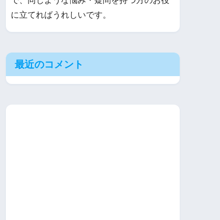
で、同じような悩み・疑問を持つ方のお役
に立てればうれしいです。
最近のコメント