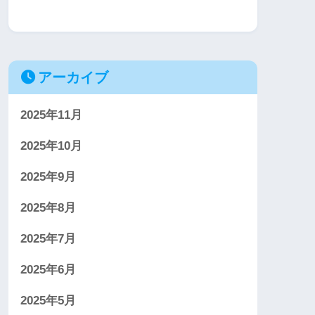
アーカイブ
2025年11月
2025年10月
2025年9月
2025年8月
2025年7月
2025年6月
2025年5月