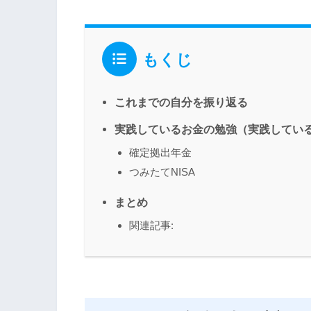
もくじ
これまでの自分を振り返る
実践しているお金の勉強（実践してい
確定拠出年金
つみたてNISA
まとめ
関連記事: