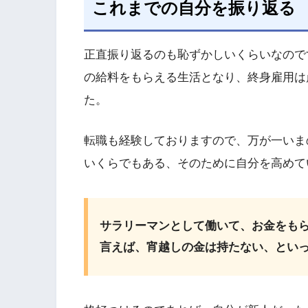
これまでの自分を振り返る
正直振り返るのも恥ずかしいくらいなので
の給料をもらえる生活となり、終身雇用は
た。
転職も経験しておりますので、万が一いま
いくらでもある、そのために自分を高めて
サラリーマンとして働いて、お金をも
言えば、宵越しの金は持たない、とい