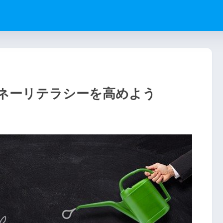
ネーリテラシーを高めよう