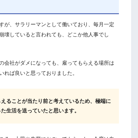
すが、サラリーマンとして働いており、毎月一定
崩壊していると言われても、どこか他人事でし
の会社がダメになっても、雇ってもらえる場所は
いれば良いと思っておりました。
らえることが当たり前と考えているため、極端に
った生活を送っていたと思います。