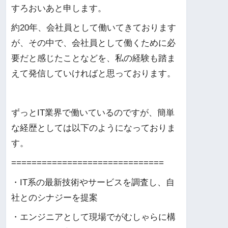
すろおいあと申します。
約20年、会社員として働いてきております
が、その中で、会社員として働くために必
要だと感じたことなどを、私の経験も踏ま
えて発信していければと思っております。
ずっとIT業界で働いているのですが、簡単
な経歴としては以下のようになっておりま
す。
==============================
・IT系の最新技術やサービスを調査し、自
社とのシナジーを提案
・エンジニアとして現場でがむしゃらに構