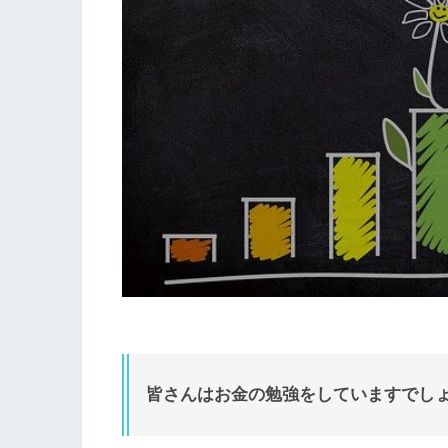
皆さんはお金の勉強をしていますでし