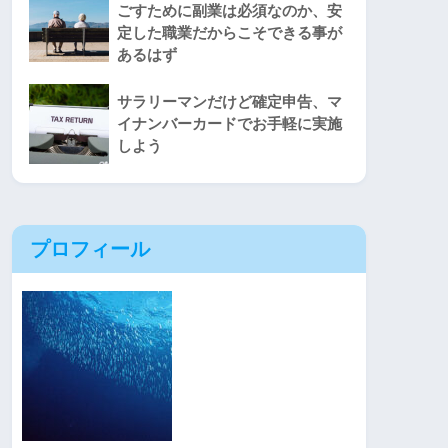
ごすために副業は必須なのか、安
定した職業だからこそできる事が
あるはず
サラリーマンだけど確定申告、マ
イナンバーカードでお手軽に実施
しよう
プロフィール