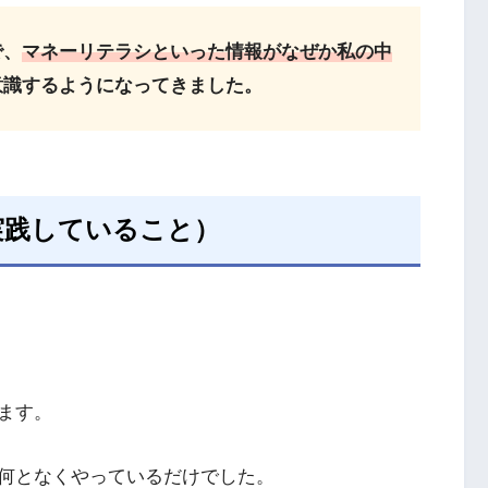
で、
マネーリテラシといった情報がなぜか私の中
意識するようになってきました。
実践していること）
ます。
何となくやっているだけでした。