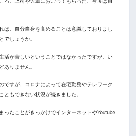
ころ、上司や先輩におごってもらった、今度は自
れば、自分自身を高めることは意識しておりまし
とでしょうか。
生活が苦しいということではなかったですが、い
どありません。
のですが、コロナによって在宅勤務やテレワーク
こともできない状況が続きました。
ったことがきっかけでインターネットやYoutube