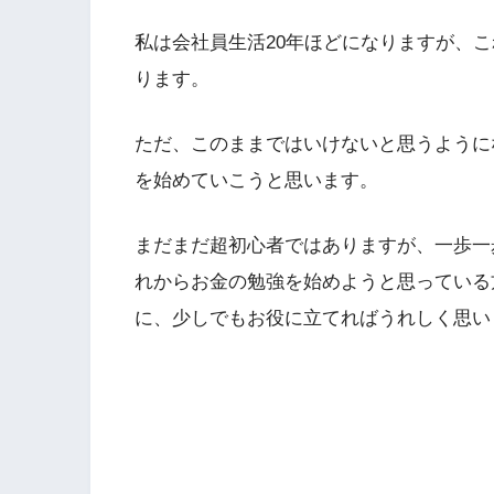
私は会社員生活20年ほどになりますが、
ります。
ただ、このままではいけないと思うように
を始めていこうと思います。
まだまだ超初心者ではありますが、一歩一
れからお金の勉強を始めようと思っている
に、少しでもお役に立てればうれしく思い