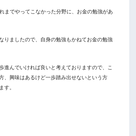
これまでやってこなかった分野に、お金の勉強があ
なりましたので、自身の勉強もかねてお金の勉強
歩進んでいければ良いと考えておりますので、こ
方、興味はあるけど一歩踏み出せないという方
ます。