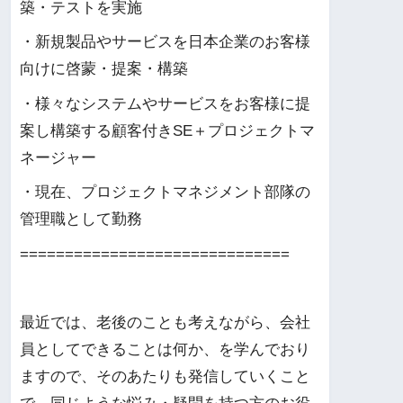
築・テストを実施
・新規製品やサービスを日本企業のお客様
向けに啓蒙・提案・構築
・様々なシステムやサービスをお客様に提
案し構築する顧客付きSE＋プロジェクトマ
ネージャー
・現在、プロジェクトマネジメント部隊の
管理職として勤務
==============================
最近では、老後のことも考えながら、会社
員としてできることは何か、を学んでおり
ますので、そのあたりも発信していくこと