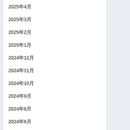
2025年4月
2025年3月
2025年2月
2025年1月
2024年12月
2024年11月
2024年10月
2024年9月
2024年8月
2024年6月