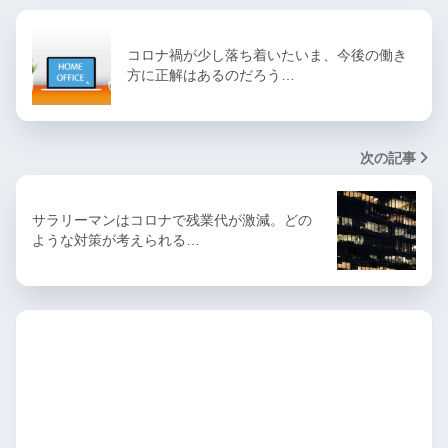
コロナ禍が少し落ち着いたいま、今後の働き
方に正解はあるのだろう…
次の記事
サラリーマンはコロナで残業代が激減。どの
ような対策が考えられる…