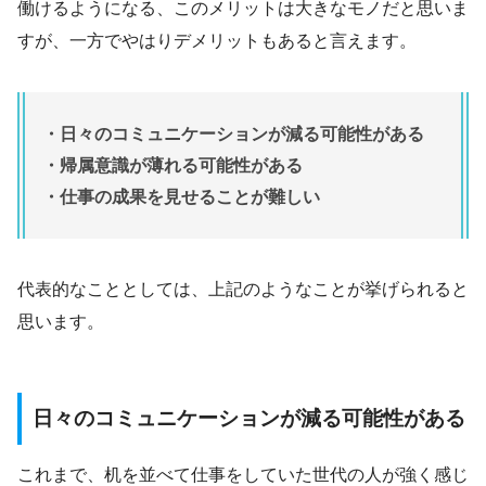
働けるようになる、このメリットは大きなモノだと思いま
すが、一方でやはりデメリットもあると言えます。
・日々のコミュニケーションが減る可能性がある
・帰属意識が薄れる可能性がある
・仕事の成果を見せることが難しい
代表的なこととしては、上記のようなことが挙げられると
思います。
日々のコミュニケーションが減る可能性がある
これまで、机を並べて仕事をしていた世代の人が強く感じ