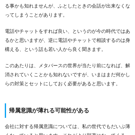
る事かも知れませんが、ふとしたときの会話が出来なくな
ってしまうことがあります。
電話やチャットをすれば良い、というのが今の時代ではあ
るかと思いますが、逆に電話やチャットで相談するのは身
構える、という話も若い人から良く聞きます。
このあたりは、メタバースの世界が当たり前になれば、解
消されていくことかも知れないですが、いまはまだ何かし
らの対策とセットにしておく必要があると思います。
帰属意識が薄れる可能性がある
会社に対する帰属意識については、私の世代でもだいぶ薄