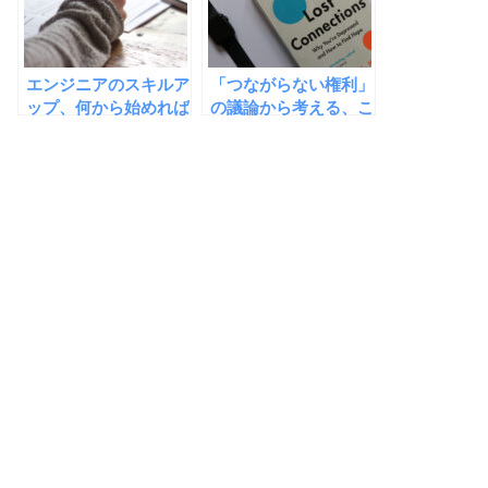
エンジニアのスキルア
「つながらない権利」
ップ、何から始めれば
の議論から考える、こ
よいのか解説
れからの働き方と上司
としての振る舞い