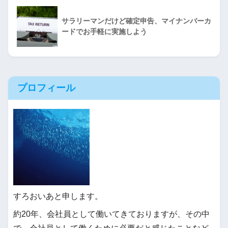
サラリーマンだけど確定申告、マイナンバーカ
ードでお手軽に実施しよう
プロフィール
すろおいあと申します。
約20年、会社員として働いてきておりますが、その中