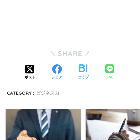
SHARE
LINE
ポスト
シェア
はてブ
CATEGORY :
ビジネス力