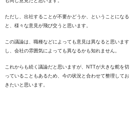
も同じ意見だと思います。
ただし、出社することが不要かどうか、ということになる
と、様々な意見が飛び交うと思います。
この議論は、職種などによっても意見は異なると思います
し、会社の雰囲気によっても異なるかも知れません。
これからも続く議論だと思いますが、NTTが大きな舵を切
っていることもあるため、今の状況と合わせて整理してお
きたいと思います。