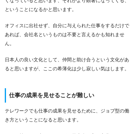
くなっていると思います、それがより顕著になってくる、
ということになるかと思います。
オフィスに出社せず、自分に与えられた仕事をするだけで
あれば、会社名というものは不要と言えるかも知れませ
ん。
日本人の良い文化として、仲間と助け合うという文化があ
ると思いますが、ここの希薄化は少し寂しい気はします。
仕事の成果を見せることが難しい
テレワークでも仕事の成果を見せるために、ジョブ型の働
き方ということになると思います。