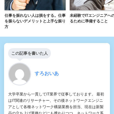
仕事を振れない人は損をする。仕事
未経験でITエンジニアへ
を振らないデメリットと上手な振り
るために準備すること
方
この記事を書いた人
すろおいあ
大学卒業から一貫してIT業界で従事しております。 最初
はIT関連のリサーチャー、その後ネットワークエンジニ
アとして各種ネットワーク構築業務を担当、現在は新製
品の立ち上げ業務などにも携わりつつ、ネットワーク系