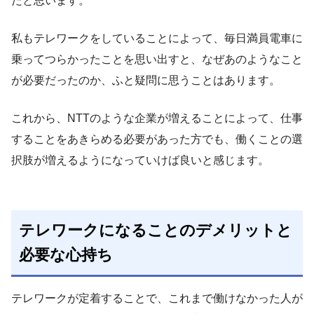
だと思います。
私もテレワークをしていることによって、毎日満員電車に
乗ってつらかったことを思い出すと、なぜあのようなこと
が必要だったのか、ふと疑問に思うことはあります。
これから、NTTのような企業が増えることによって、仕事
することをあきらめる必要があった方でも、働くことの選
択肢が増えるようになっていけば良いと感じます。
テレワークになることのデメリットと
必要な心持ち
テレワークが定着することで、これまで働けなかった人が