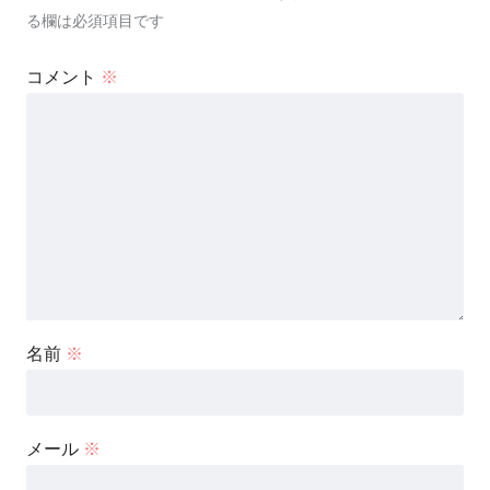
る欄は必須項目です
コメント
※
名前
※
メール
※