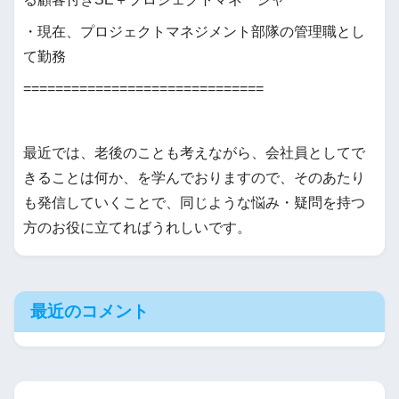
・現在、プロジェクトマネジメント部隊の管理職とし
て勤務
==============================
最近では、老後のことも考えながら、会社員としてで
きることは何か、を学んでおりますので、そのあたり
も発信していくことで、同じような悩み・疑問を持つ
方のお役に立てればうれしいです。
最近のコメント