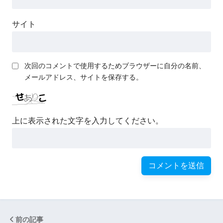
サイト
次回のコメントで使用するためブラウザーに自分の名前、
メールアドレス、サイトを保存する。
上に表示された文字を入力してください。
前の記事