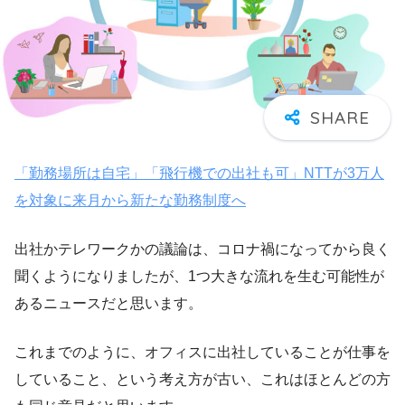
「勤務場所は自宅」「飛行機での出社も可」NTTが3万人
を対象に来月から新たな勤務制度へ
出社かテレワークかの議論は、コロナ禍になってから良く
聞くようになりましたが、1つ大きな流れを生む可能性が
あるニュースだと思います。
これまでのように、オフィスに出社していることが仕事を
していること、という考え方が古い、これはほとんどの方