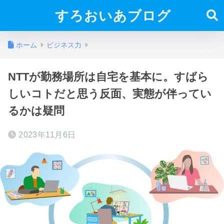
すろおいあブログ
ホーム
ビジネス力
NTTが勤務場所は自宅を基本に。すばら
しいコトだと思う反面、実態が伴ってい
るかは疑問
2023年11月6日