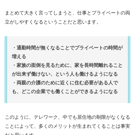
まとめて大きく言ってしまうと、仕事とプライベートの両
立がしやすくなるということだと思います。
・通勤時間が無くなることでプライベートの時間が
増える
・家族の面倒を見るために、家を長時間離れること
が出来ず働けない、という人も働けるようになる
・両親の介護のために近くに住む必要がある人で
も、どこの企業でも働くことができるようになる
このように、テレワーク、中でも居住地の制限がなくなる
ことによって、多くのメリットが生まれてくることは事実