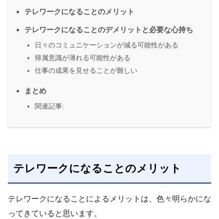
テレワークになることのメリット
テレワークになることのデメリットと必要な心持ち
日々のコミュニケーションが減る可能性がある
帰属意識が薄れる可能性がある
仕事の成果を見せることが難しい
まとめ
関連記事:
テレワークになることのメリット
テレワークになることによるメリットは、色々明らかにな
ってきていると思います。