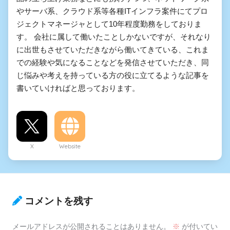
やサーバ系、クラウド系等各種ITインフラ案件にてプロ
ジェクトマネージャとして10年程度勤務をしておりま
す。 会社に属して働いたことしかないですが、それなり
に出世もさせていただきながら働いてきている、これま
での経験や気になることなどを発信させていただき、同
じ悩みや考えを持っている方の役に立てるような記事を
書いていければと思っております。
X
Website
コメントを残す
メールアドレスが公開されることはありません。
※
が付いてい