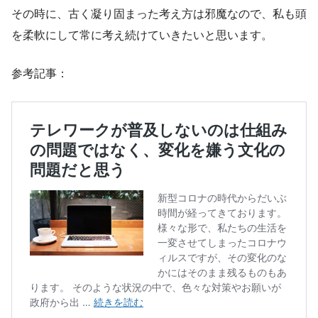
その時に、古く凝り固まった考え方は邪魔なので、私も頭
を柔軟にして常に考え続けていきたいと思います。
参考記事：