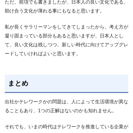
ただ、前項でも書きましたが、日本人の良い文化である、
助け合う文化が薄れる事にもなると思います。
私が長くサラリーマンをしてきてしまったから、考え方が
凝り固まっている部分もあると思いますが、日本人とし
て、良い文化は残しつつ、新しい時代に向けてアップグレ
ードしていければよいと思います。
まとめ
出社かテレワークかの問題は、人によって生活環境が異な
ることもあり、1つの正解はないのかも知れません。
それでも、いまの時代はテレワークを推進している企業が