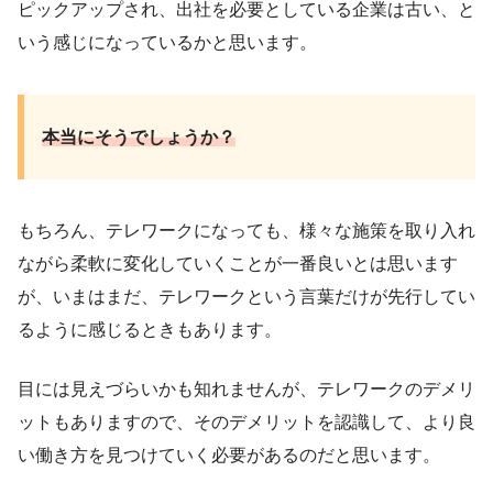
ピックアップされ、出社を必要としている企業は古い、と
いう感じになっているかと思います。
本当にそうでしょうか？
もちろん、テレワークになっても、様々な施策を取り入れ
ながら柔軟に変化していくことが一番良いとは思います
が、いまはまだ、テレワークという言葉だけが先行してい
るように感じるときもあります。
目には見えづらいかも知れませんが、テレワークのデメリ
ットもありますので、そのデメリットを認識して、より良
い働き方を見つけていく必要があるのだと思います。