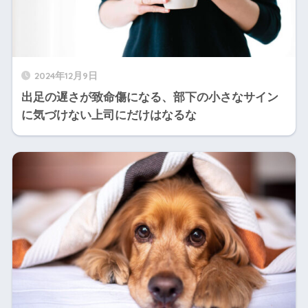
2024年12月9日
出足の遅さが致命傷になる、部下の小さなサイン
に気づけない上司にだけはなるな