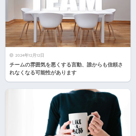
2024年12月12日
チームの雰囲気を悪くする言動、誰からも信頼さ
れなくなる可能性があります