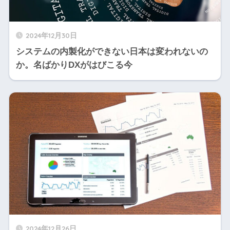
2024年12月30日
システムの内製化ができない日本は変われないの
か。名ばかりDXがはびこる今
2024年12月26日