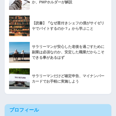
か、PMPホルダーが解説
【読書】『なぜ星付きシェフの僕がサイゼリ
ヤでバイトするのか？』から学ぶこと
サラリーマンが安心した老後を過ごすために
副業は必須なのか、安定した職業だからこそ
できる事があるはず
サラリーマンだけど確定申告、マイナンバー
カードでお手軽に実施しよう
プロフィール