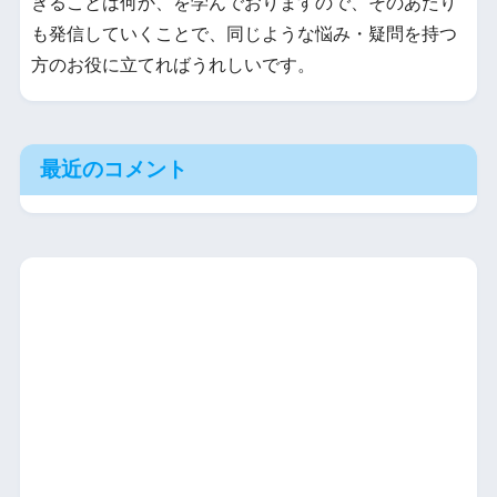
きることは何か、を学んでおりますので、そのあたり
も発信していくことで、同じような悩み・疑問を持つ
方のお役に立てればうれしいです。
最近のコメント