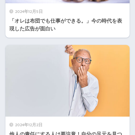
2024年12月5日
「オレは布団でも仕事ができる。」今の時代を表
現した広告が面白い
2024年12月2日
他人の責任にする人は要注意！自分の足元を見つ