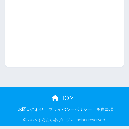
HOME
お問い合わせ
プライバシーポリシー・免責事項
© 2026 すろおいあブログ All rights reserved.