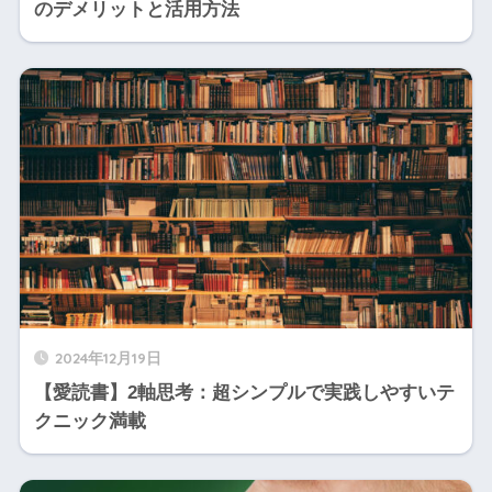
のデメリットと活用方法
2024年12月19日
【愛読書】2軸思考：超シンプルで実践しやすいテ
クニック満載