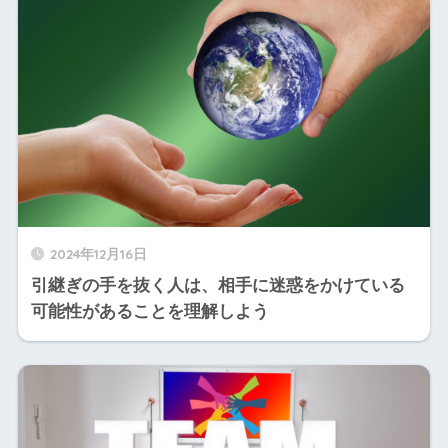
2024年12月16日
引継ぎの手を抜く人は、相手に迷惑をかけている
可能性があることを理解しよう