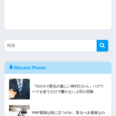
Recent Posts
「VUCAで変化の激しい時代だから」バズワ
ードを使うだけで響かない上司の言動
PMP資格は役に立つのか、取るべき資格なの