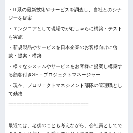
・IT系の最新技術やサービスを調査し、自社とのシナ
ジーを提案
・エンジニアとして現場でがむしゃらに構築・テスト
を実施
・新規製品やサービスを日本企業のお客様向けに啓
蒙・提案・構築
・様々なシステムやサービスをお客様に提案し構築す
る顧客付きSE＋プロジェクトマネージャー
・現在、プロジェクトマネジメント部隊の管理職とし
て勤務
==============================
最近では、老後のことも考えながら、会社員としてで