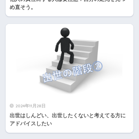
め直そう。
2024年11月28日
出世はしんどい、出世したくないと考えてる方に
アドバイスしたい