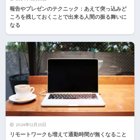
報告やプレゼンのテクニック：あえて突っ込みど
ころを残しておくことで出来る人間の振る舞いに
なる
2024年12月23日
リモートワークも増えて通勤時間が無くなること