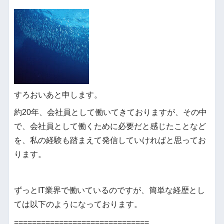
すろおいあと申します。
約20年、会社員として働いてきておりますが、その中
で、会社員として働くために必要だと感じたことなど
を、私の経験も踏まえて発信していければと思ってお
ります。
ずっとIT業界で働いているのですが、簡単な経歴とし
ては以下のようになっております。
==============================