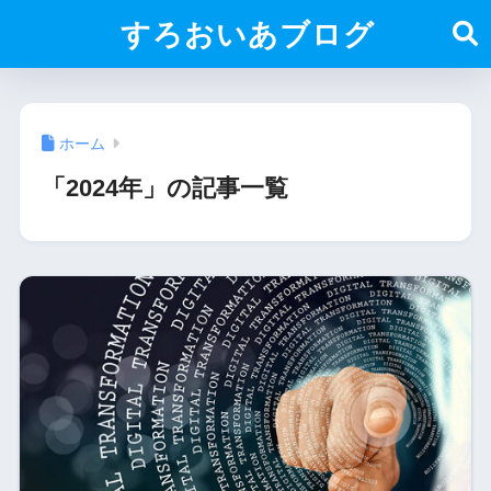
すろおいあブログ
ホーム
「2024年」の記事一覧