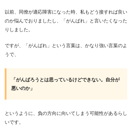
以前、同僚が適応障害になった時、私もどう接すれば良い
のか悩んでおりましたし、「がんばれ」と言いたくなった
りしました。
ですが、「がんばれ」という言葉は、かなり強い言葉のよ
うで、
「がんばろうとは思っているけどできない。自分が
悪いのか」
というように、負の方向に向いてしまう可能性があるらし
いです。