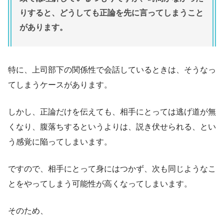
りすると、どうしても正論を先に言ってしまうこと
があります。
特に、上司部下の関係性で会話しているときは、そうなっ
てしまうケースがあります。
しかし、正論だけを伝えても、相手にとっては逃げ道が無
くなり、腹落ちするというよりは、説き伏せられる、とい
う感覚に陥ってしまいます。
ですので、相手にとって身にはつかず、次も同じようなこ
とをやってしまう可能性が高くなってしまいます。
そのため、