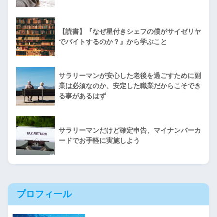
【読書】『なぜ星付きシェフの僕がサイゼリヤ
でバイトするのか？』から学ぶこと
サラリーマンが安心した老後を過ごすために副
業は必須なのか、安定した職業だからこそでき
る事があるはず
サラリーマンだけど確定申告、マイナンバーカ
ードでお手軽に実施しよう
プロフィール