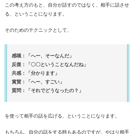
この考え方のもと、自分が話すのではなく、相手に話させ
る、ということになります。
そのためのテクニックとして、
感嘆：「へー、そーなんだ」
反復：「〇〇ということなんだね」
共感：「分かります」
賞賛：「へー、すごい」
質問：「それでどうなったの？」
を使って相手の話を広げる、ということになります。
もちろん、自分の話をする時もあるのですが、やはり相手