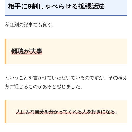
相手に9割しゃべらせる拡張話法
私は別の記事でも良く、
傾聴が大事
ということを書かせていただいているのですが、その考え
方に通じるものがあると感じました。
「
人はみな自分を分かってくれる人を好きになる
」