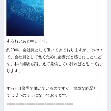
すろおいあと申します。
約20年、会社員として働いてきておりますが、その中
で、会社員として働くために必要だと感じたことなど
を、私の経験も踏まえて発信していければと思ってお
ります。
ずっとIT業界で働いているのですが、簡単な経歴とし
ては以下のようになっております。
==============================