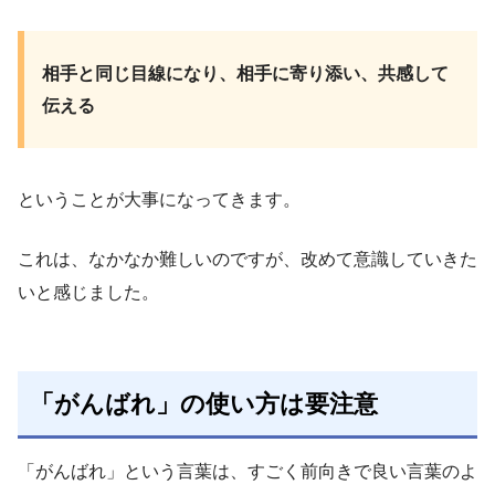
相手と同じ目線になり、相手に寄り添い、共感して
伝える
ということが大事になってきます。
これは、なかなか難しいのですが、改めて意識していきた
いと感じました。
「がんばれ」の使い方は要注意
「がんばれ」という言葉は、すごく前向きで良い言葉のよ