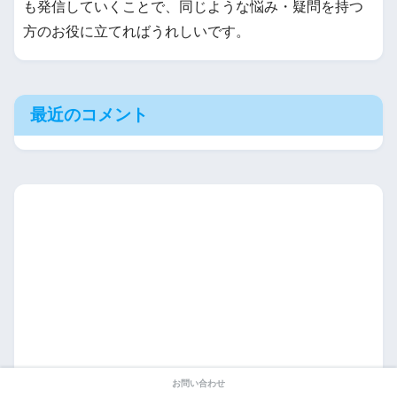
も発信していくことで、同じような悩み・疑問を持つ
方のお役に立てればうれしいです。
最近のコメント
お問い合わせ