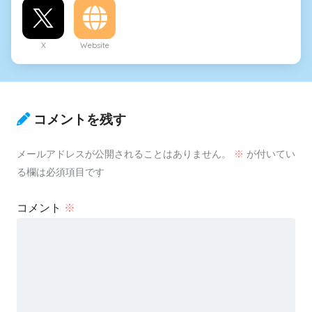
X
Website
コメントを残す
メールアドレスが公開されることはありません。
※
が付いてい
る欄は必須項目です
コメント
※