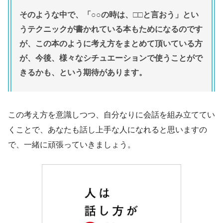
そのような中で、「○○の時は、□□と言おう」とい
うテクニックが書かれている本もためになるのです
が、この本のように考え方をまとめて頂いている方
が、今後、様々なシチュエーションで使うことがで
きるかも、という期待があります。
この考え方を意識しつつ、自分なりに会話を組み立ててい
くことで、あなたも話し上手な人になれると思いますの
で、一緒に頑張っていきましょう。