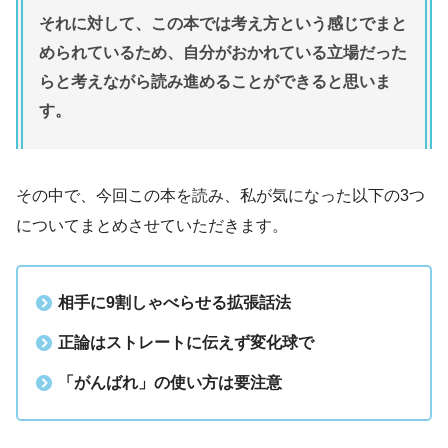
それに対して、この本では考え方という感じでまと
められているため、自分がおかれている立場だった
らと考えながら読み進めることができると思いま
す。
その中で、今回この本を読み、私が気になった以下の3つ
についてまとめさせていただきます。
相手に9割しゃべらせる拡張話法
正論はストレートに伝えず変化球で
「がんばれ」の使い方は要注意