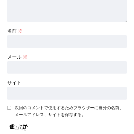
名前
※
メール
※
サイト
次回のコメントで使用するためブラウザーに自分の名前、
メールアドレス、サイトを保存する。