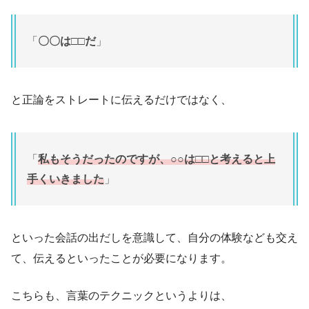
「
〇〇は□□だ
」
と正論をストレートに伝えるだけではなく、
「
私もそうだったのですが、○○は□□と考えると上
手くいきました
」
といった会話の出だしを意識して、自分の体験なども交え
て、伝えるといったことが必要になります。
こちらも、言葉のテクニックというよりは、