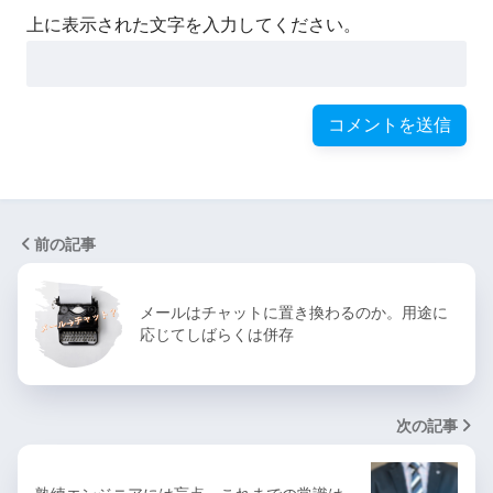
上に表示された文字を入力してください。
前の記事
メールはチャットに置き換わるのか。用途に
応じてしばらくは併存
次の記事