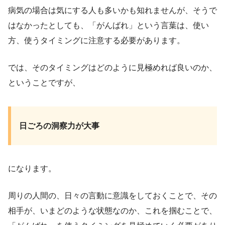
病気の場合は気にする人も多いかも知れませんが、そうで
はなかったとしても、「がんばれ」という言葉は、使い
方、使うタイミングに注意する必要があります。
では、そのタイミングはどのように見極めれば良いのか、
ということですが、
日ごろの洞察力が大事
になります。
周りの人間の、日々の言動に意識をしておくことで、その
相手が、いまどのような状態なのか、これを掴むことで、