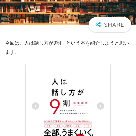
今回は、人は話し方が9割、という本を紹介しようと思い
ます。