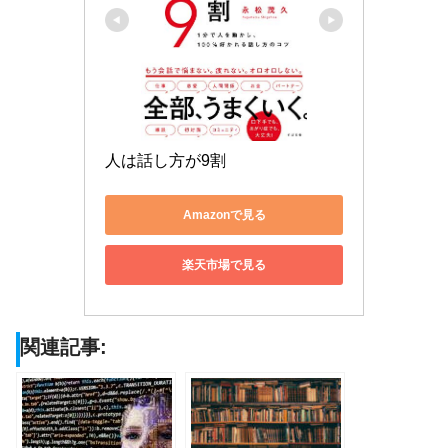
人は話し方が9割
Amazonで見る
楽天市場で見る
関連記事: