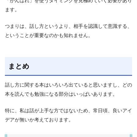
「がんばれ」を使うタイミングを見極めていく必要があり
ます。
つまりは、話し方というより、相手を認識して意識する、
ということが重要なのかも知れません。
まとめ
話し方に関する本はいろいろ出ていると思いますし、どの
本を読んでも勉強になる部分はいっぱいあります。
特に、私は話が上手な方ではないため、常日頃、良いアイ
デアが無いか考えております。