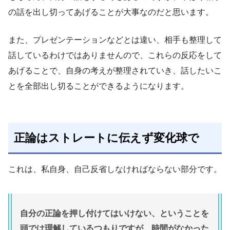
の話を出し切ってあげることが大事なのだと思います。
また、プレゼンテーションなどとは違い、相手も整理して
話しているわけではありませんので、これらの反応をして
あげることで、自身の考えが整理されていき、話したいこ
とを全部出し切ることができるようになります。
正論はストレートに伝えず変化球で
これは、私自身、自己反省しなければならない部分です。
自分の正論を押し付けてはいけない、ということを
頭では理解しているつもりですが、時間がなかった