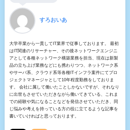
すろおいあ
大学卒業から一貫してIT業界で従事しております。 最初
はIT関連のリサーチャー、その後ネットワークエンジニ
アとして各種ネットワーク構築業務を担当、現在は新製
品の立ち上げ業務などにも携わりつつ、ネットワーク系
やサーバ系、クラウド系等各種ITインフラ案件にてプロ
ジェクトマネージャとして10年程度勤務をしておりま
す。 会社に属して働いたことしかないですが、それなり
に出世もさせていただきながら働いてきている、これま
での経験や気になることなどを発信させていただき、同
じ悩みや考えを持っている方の役に立てるような記事を
書いていければと思っております。