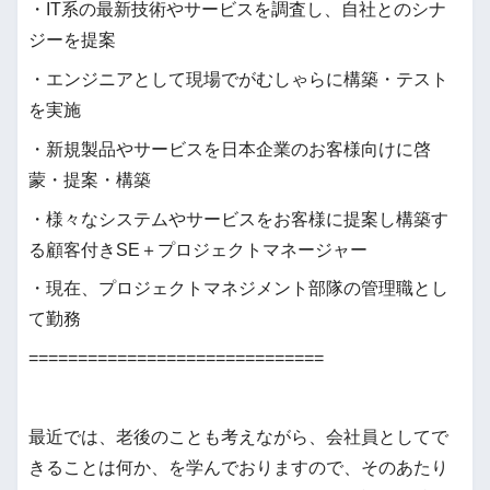
・IT系の最新技術やサービスを調査し、自社とのシナ
ジーを提案
・エンジニアとして現場でがむしゃらに構築・テスト
を実施
・新規製品やサービスを日本企業のお客様向けに啓
蒙・提案・構築
・様々なシステムやサービスをお客様に提案し構築す
る顧客付きSE＋プロジェクトマネージャー
・現在、プロジェクトマネジメント部隊の管理職とし
て勤務
==============================
最近では、老後のことも考えながら、会社員としてで
きることは何か、を学んでおりますので、そのあたり