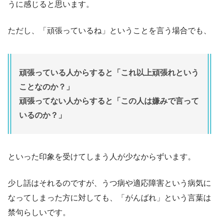
うに感じると思います。
ただし、「頑張っているね」ということを言う場合でも、
頑張っている人からすると「これ以上頑張れという
ことなのか？」
頑張ってない人からすると「この人は嫌みで言って
いるのか？」
といった印象を受けてしまう人が少なからずいます。
少し話はそれるのですが、うつ病や適応障害という病気に
なってしまった方に対しても、「がんばれ」という言葉は
禁句らしいです。