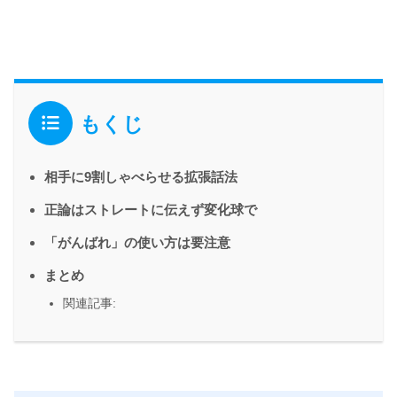
もくじ
相手に9割しゃべらせる拡張話法
正論はストレートに伝えず変化球で
「がんばれ」の使い方は要注意
まとめ
関連記事: