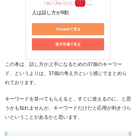
人は話し方が9割
Amazonで見る
楽天市場で見る
この本は、話し方が上手になるための37個のキーワー
ド、というよりは、37個の考え方という感じでまとめら
れております。
キーワードを並べてもらえると、すぐに使えるのに、と思
うかも知れませんが、キーワードだけだと応用が利きづら
いということがあるかと思います。