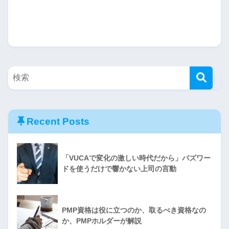
Recent Posts
「VUCAで変化の激しい時代だから」バズワー
ドを使うだけで響かない上司の言動
PMP資格は役に立つのか、取るべき資格なの
か、PMPホルダーが解説