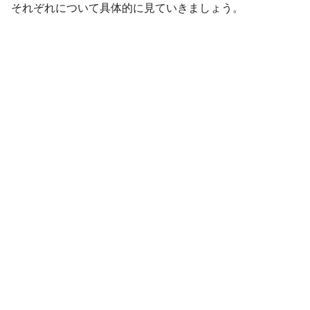
それぞれについて具体的に見ていきましょう。